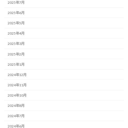
2025年7月
2025年6月
2025年5月
2025年4月
2025年3月
2025年2月
2025年1月
2024年12月
2024年11月
2024年10月
2024年8月
2024年7月
2024年6月