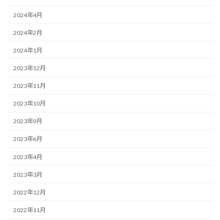
2024年4月
2024年2月
2024年1月
2023年12月
2023年11月
2023年10月
2023年9月
2023年6月
2023年4月
2023年3月
2022年12月
2022年11月