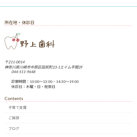
所在地・休診日
〒211-0014
神奈川県川崎市中原区田尻町23-1エイム平間2F
044-511-9648
診察時間：10:00〜13:00・14:30〜19:00
休診日：木曜・日・祝祭日
Contents
子育て支援
ご挨拶
ブログ