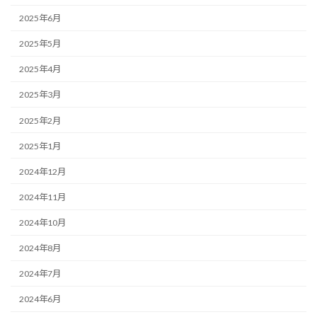
2025年6月
2025年5月
2025年4月
2025年3月
2025年2月
2025年1月
2024年12月
2024年11月
2024年10月
2024年8月
2024年7月
2024年6月