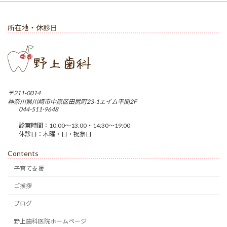
所在地・休診日
〒211-0014
神奈川県川崎市中原区田尻町23-1エイム平間2F
044-511-9648
診察時間：10:00〜13:00・14:30〜19:00
休診日：木曜・日・祝祭日
Contents
子育て支援
ご挨拶
ブログ
野上歯科医院ホームページ