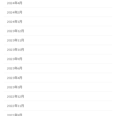
2024年4月
2024年2月
2024年1月
2023年12月
2023年11月
2023年10月
2023年9月
2023年6月
2023年4月
2023年3月
2022年12月
2022年11月
2022年9月