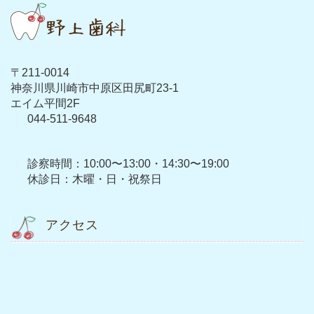
〒211-0014
神奈川県川崎市中原区田尻町23-1
エイム平間2F
044-511-9648
診察時間：10:00〜13:00・14:30〜19:00
休診日：木曜・日・祝祭日
アクセス