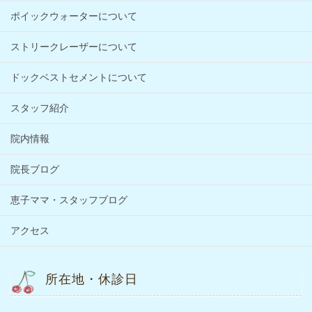
ポイックウォーターについて
ストリークレーザーについて
ドックベストセメントについて
スタッフ紹介
院内情報
院長ブログ
恵子ママ・スタッフブログ
アクセス
所在地・休診日