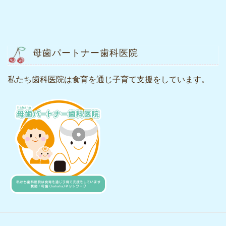
母歯パートナー歯科医院
私たち歯科医院は食育を通じ子育て支援をしています。