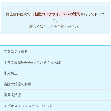
野上歯科医院では
新型コロナウイルスへの対策
を行っておりま
す。
詳しくは
こちら
をご覧ください。
マタニティ歯科
子育て支援hahahaサロンさくらんぼ
小児矯正
当院の治療の特徴
歯周病治療
エピオスエコシステムについて