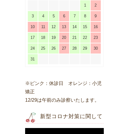
1
2
3
4
5
6
7
8
9
10
11
12
13
14
15
16
17
18
19
20
21
22
23
24
25
26
27
28
29
30
31
※ピンク：休診日 オレンジ：小児
矯正
12/29は午前のみ診察いたします。
新型コロナ対策に関して
動