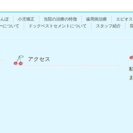
らんぼ
小児矯正
当院の治療の特徴
歯周病治療
エピオス
ーについて
ドックベストセメントについて
スタッフ紹介
アクセス