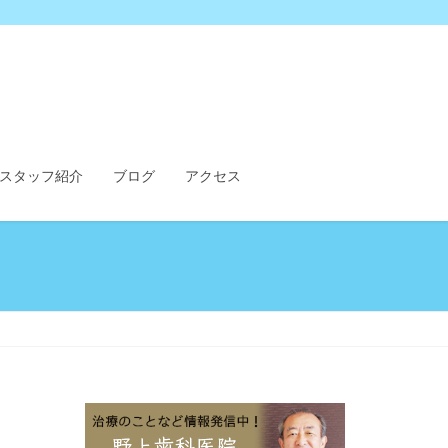
スタッフ紹介
ブログ
アクセス