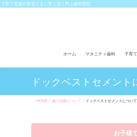
子育て支援や患者さまに寄り添う野上歯科医院
ホーム
マタニティ歯科
子育て
ドックベストセメント
HOME
歯の治療について
ドックベストセメントについて
お子様