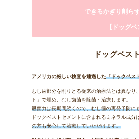
できるかぎり削ら
【ドッグベ
ドッグベス
アメリカの厳しい検査を通過した
「ドックベス
むし歯部分を削りとる従来の治療法とは異なり
ト」で埋め、むし歯菌を除菌・治療します。
殺菌力は長期間続くので、むし歯の再発予防に
ドックベストセメントに含まれるミネラル成分
の方も安心して治療していただけます。