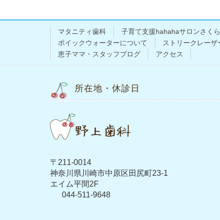
マタニティ歯科
子育て支援hahahaサロンさく
ポイックウォーターについて
ストリークレーザ
恵子ママ・スタッフブログ
アクセス
所在地・休診日
〒211-0014
神奈川県川崎市中原区田尻町23-1
エイム平間2F
044-511-9648