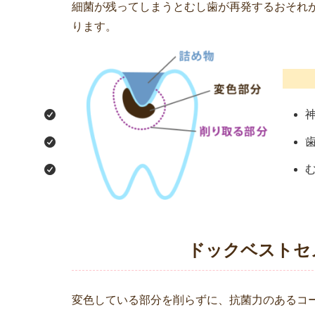
細菌が残ってしまうとむし歯が再発するおそれ
ります。
ドックベストセ
変色している部分を削らずに、抗菌力のあるコ