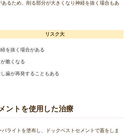
があるため、削る部分が大きくなり神経を抜く場合もあ
リスク大
神経を抜く場合がある
歯が脆くなる
むし歯が再発することもある
メントを使用した治療
ーパライトを塗布し、ドックベストセメントで蓋をしま