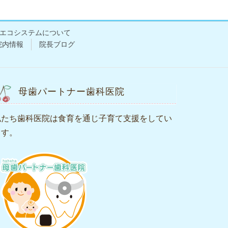
エコシステムについて
院内情報
院長ブログ
母歯パートナー歯科医院
私たち歯科医院は食育を通じ子育て支援をしてい
ます。