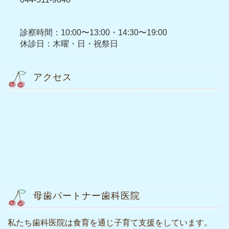
診察時間：10:00〜13:00・14:30〜19:00
休診日：木曜・日・祝祭日
アクセス
母歯パートナー歯科医院
私たち歯科医院は食育を通じ子育て支援をしています。