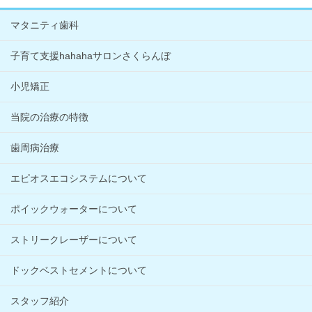
マタニティ歯科
子育て支援hahahaサロンさくらんぼ
小児矯正
当院の治療の特徴
歯周病治療
エピオスエコシステムについて
ポイックウォーターについて
ストリークレーザーについて
ドックベストセメントについて
スタッフ紹介