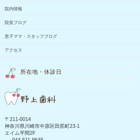
院内情報
院長ブログ
恵子ママ・スタッフブログ
アクセス
所在地・休診日
〒211-0014
神奈川県川崎市中原区田尻町23-1
エイム平間2F
044-511-9648