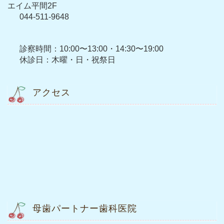
エイム平間2F
044-511-9648
診察時間：10:00〜13:00・14:30〜19:00
休診日：木曜・日・祝祭日
アクセス
母歯パートナー歯科医院