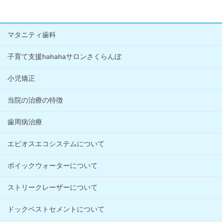
マタニティ歯科
子育て支援hahahaサロンさくらんぼ
小児矯正
当院の治療の特徴
歯周病治療
エピオスエコシステムについて
ポイックウォーターについて
ストリークレーザーについて
ドックベストセメントについて