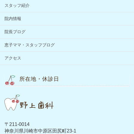
スタッフ紹介
院内情報
院長ブログ
恵子ママ・スタッフブログ
アクセス
所在地・休診日
〒211-0014
神奈川県川崎市中原区田尻町23-1